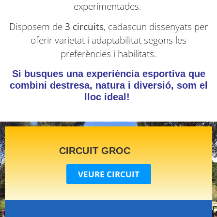
experimentades.
Disposem de
3 circuits
, cadascun dissenyats per
oferir varietat i adaptabilitat segons les
preferències i habilitats.
Si busques una experiència esportiva que
combini destresa, natura i diversió, som el
lloc ideal!
CIRCUIT GROC
VEURE CIRCUIT