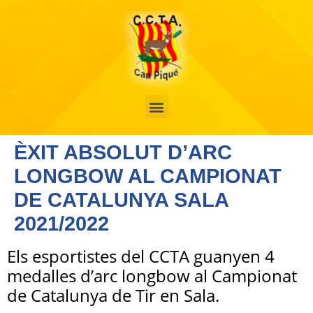
ÈXIT ABSOLUT D’ARC
LONGBOW AL CAMPIONAT
DE CATALUNYA SALA
2021/2022
Els esportistes del CCTA guanyen 4
medalles d’arc longbow al Campionat
de Catalunya de Tir en Sala.